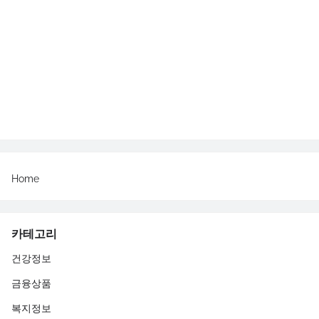
Home
카테고리
건강정보
금융상품
복지정보