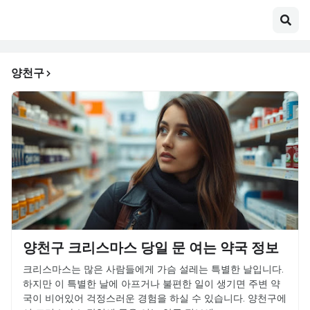
양천구
양천구 크리스마스 당일 문 여는 약국 정보
크리스마스는 많은 사람들에게 가슴 설레는 특별한 날입니다.
하지만 이 특별한 날에 아프거나 불편한 일이 생기면 주변 약
국이 비어있어 걱정스러운 경험을 하실 수 있습니다. 양천구에