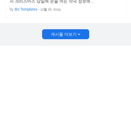
서 크리스마스 당일에 문을 여는 약국 정보에 …
by
Biz Templates
•
12월 16, 2024
게시물 더보기