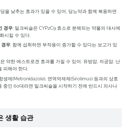
혈당을 낮추는 효과가 있을 수 있어, 당뇨약과 함께 복용하면
인 경우
: 밀크씨슬은 CYP2C9 효소로 분해되는 약물의 대사에
화시킬 수 있다.
 경우
: 함께 섭취하면 부작용이 증가할 수 있다는 보고가 있
슬은 약한 에스트로겐 효과를 가질 수 있어, 유방암, 자궁암, 난
 피해야 한다.
생제(Metronidazole), 면역억제제(Sirolimus) 등과의 상호
용 중인 60대라면 밀크씨슬을 시작하기 전에 반드시 의사나
은 생활 습관