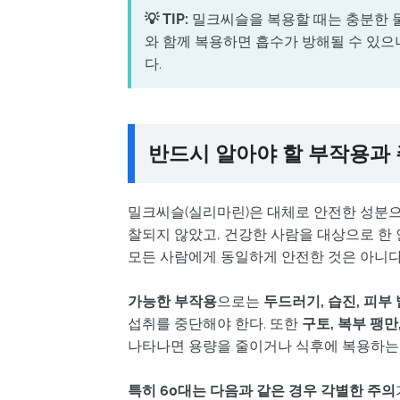
💡 TIP:
밀크씨슬을 복용할 때는 충분한 물
와 함께 복용하면 흡수가 방해될 수 있으
다.
반드시 알아야 할 부작용과
밀크씨슬(실리마린)은 대체로 안전한 성분으로
찰되지 않았고, 건강한 사람을 대상으로 한
모든 사람에게 동일하게 안전한 것은 아니다
가능한 부작용
으로는
두드러기, 습진, 피부
섭취를 중단해야 한다. 또한
구토, 복부 팽만
나타나면 용량을 줄이거나 식후에 복용하는 
특히 60대는 다음과 같은 경우 각별한 주의