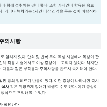
과 함께 섭취하는 것이 좋다. 또한 카페인이 함유된 음료
니, 커피나 녹차와는 1시간 이상 간격을 두는 것이 바람직하
 주의사항
 알려져 있다. 단회 및 반복 투여 독성 시험에서 독성이 관
 인체 적용 시험에서도 이상 증상이 보고되지 않았다. 하지만
. 다음과 같은 부작용과 주의사항을 반드시 숙지해야 한다.
 발진
등의 알레르기 반응이 있다. 이런 증상이 나타나면 즉시
, 설사
같은 위장관계 장애가 발생할 수도 있다. 이런 증상이
방식으로 조절해볼 수 있다.
가 필요하다.