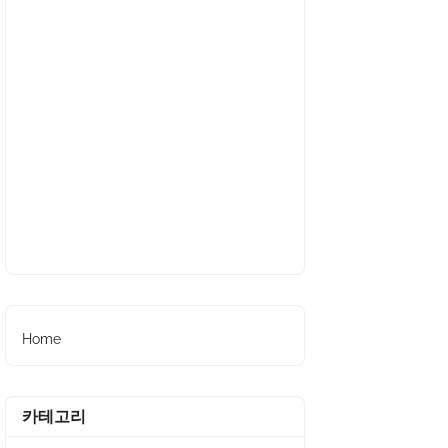
Home
카테고리