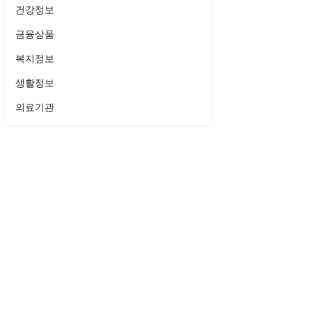
건강정보
금융상품
복지정보
생활정보
의료기관