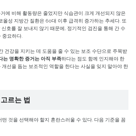
 과거에 비해 활동량은 줄었지만 식습관이 크게 개선되지 않은
코올성 지방간 질환은 60대 이후 급격히 증가하는 추세다. 또
상 신호를 잘 보내지 않기 때문에, 정기적인 검진을 통해 간 수
 중요하다.
간 건강을 지키는 데 도움을 줄 수 있는 보조 수단으로 주목받
다는 명확한 증거는 아직 부족
하다는 점도 함께 인지해야 한
 개선을 돕는 보조적인 역할을 한다는 사실을 잊지 말아야 한
 고르는 법
떤 것을 선택해야 할지 혼란스러울 수 있다. 다음 기준을 꼼