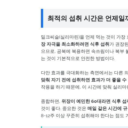
최적의 섭취 시간은 언제일
밀크씨슬(실리마린)을 언제 먹는 것이 가장 
장 자극을 최소화하려면 식후 섭취
가 권장된
으므로, 공복에 복용하면 속쓰림이나 복부 
는 것이 기본적으로 안전한 방법이다.
다만 효과를 극대화하는 측면에서는 다른 의
맞춰 자기 전에 섭취하면 효과가 더 좋을 수
작용을 하기 때문에, 이 시간에 맞춰 실리마
종합하면,
위장이 예민한 60대라면 식후 섭
것이 좋다. 중요한 것은
매일 같은 시간에 
8~12주 이상 꾸준히 섭취해야 한다는 점도 