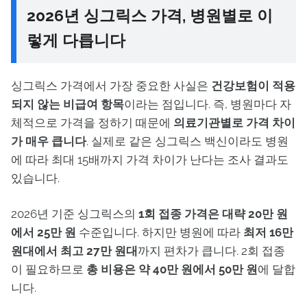
2026년 싱그릭스 가격, 병원별로 이
렇게 다릅니다
싱그릭스 가격에서 가장 중요한 사실은
건강보험이 적용
되지 않는 비급여 항목
이라는 점입니다. 즉, 병원마다 자
체적으로 가격을 정하기 때문에
의료기관별로 가격 차이
가 매우 큽니다
. 실제로 같은 싱그릭스 백신이라도 병원
에 따라 최대 15배까지 가격 차이가 난다는 조사 결과도
있습니다.
2026년 기준 싱그릭스의
1회 접종 가격은 대략 20만 원
에서 25만 원
수준입니다. 하지만 병원에 따라
최저 16만
원대에서 최고 27만 원대
까지 편차가 큽니다. 2회 접종
이 필요하므로
총 비용은 약 40만 원에서 50만 원
에 달합
니다.