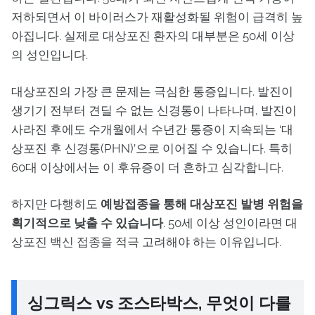
저하되면서 이 바이러스가 재활성화될 위험이 급격히 높
아집니다. 실제로 대상포진 환자의 대부분은 50세 이상
의 성인입니다.
대상포진의 가장 큰 문제는 극심한 통증입니다. 발진이
생기기 전부터 견딜 수 없는 신경통이 나타나며, 발진이
사라진 후에도 수개월에서 수년간 통증이 지속되는 ‘대
상포진 후 신경통(PHN)’으로 이어질 수 있습니다. 특히
60대 이상에서는 이 후유증이 더 흔하고 심각합니다.
하지만 다행히도
예방접종을 통해 대상포진 발병 위험을
획기적으로 낮출 수 있습니다
. 50세 이상 성인이라면 대
상포진 백신 접종을 적극 고려해야 하는 이유입니다.
싱그릭스 vs 조스타박스, 무엇이 다를