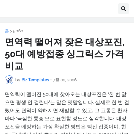
홈
5060
면역력 떨어져 잦은 대상포진,
50대 예방접종 싱그릭스 가격
비교
by
Biz Templates
•
7월 02, 2026
면역력이 떨어진 50대에 찾아오는 대상포진은 ‘한 번 앓
으면 평생 안 걸린다’는 말은 옛말입니다. 실제로 한 번 걸
렸어도 면역이 약해지면 재발할 수 있고, 그 고통은 환자
마다 ‘극심한 통증’으로 표현할 정도로 심각합니다. 대상
포진을 예방하는 가장 확실한 방법은 백신 접종이며, 현