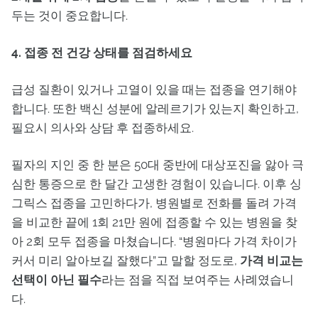
두는 것이 중요합니다.
4. 접종 전 건강 상태를 점검하세요
급성 질환이 있거나 고열이 있을 때는 접종을 연기해야
합니다. 또한 백신 성분에 알레르기가 있는지 확인하고,
필요시 의사와 상담 후 접종하세요.
필자의 지인 중 한 분은 50대 중반에 대상포진을 앓아 극
심한 통증으로 한 달간 고생한 경험이 있습니다. 이후 싱
그릭스 접종을 고민하다가, 병원별로 전화를 돌려 가격
을 비교한 끝에 1회 21만 원에 접종할 수 있는 병원을 찾
아 2회 모두 접종을 마쳤습니다. “병원마다 가격 차이가
커서 미리 알아보길 잘했다”고 말할 정도로,
가격 비교는
선택이 아닌 필수
라는 점을 직접 보여주는 사례였습니
다.