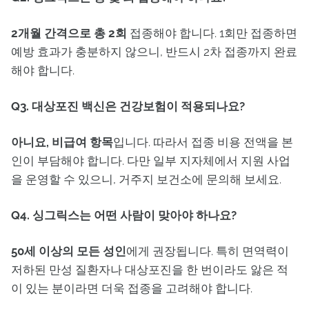
2개월 간격으로 총 2회
접종해야 합니다. 1회만 접종하면
예방 효과가 충분하지 않으니, 반드시 2차 접종까지 완료
해야 합니다.
Q3. 대상포진 백신은 건강보험이 적용되나요?
아니요, 비급여 항목
입니다. 따라서 접종 비용 전액을 본
인이 부담해야 합니다. 다만 일부 지자체에서 지원 사업
을 운영할 수 있으니, 거주지 보건소에 문의해 보세요.
Q4. 싱그릭스는 어떤 사람이 맞아야 하나요?
50세 이상의 모든 성인
에게 권장됩니다. 특히 면역력이
저하된 만성 질환자나 대상포진을 한 번이라도 앓은 적
이 있는 분이라면 더욱 접종을 고려해야 합니다.