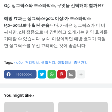
Q5. 싱그릭스와 조스타박스, 무엇을 선택해야 할까요?
예방 효과는 싱그릭스(90% 이상)가 조스타박스
(50~60%)보다 훨씬 높습니다
. 가격은 싱그릭스가 더 비
싸지만, 2회 접종으로 더 강력하고 오래가는 면역 효과를
기대할 수 있습니다. 50대 이상이라면 예방 효과가 탁월
한 싱그릭스를 우선 고려하는 것이 좋습니다.
Tags:
5060
건강정보
생활건강
생활정보
중년건강
Facebook
You might like