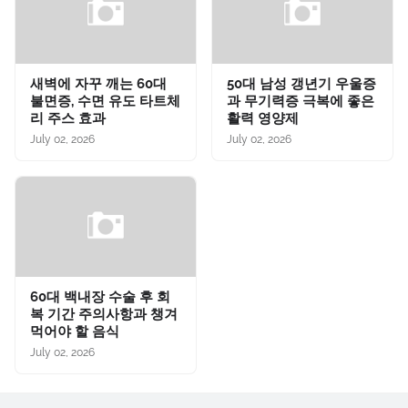
새벽에 자꾸 깨는 60대
50대 남성 갱년기 우울증
불면증, 수면 유도 타트체
과 무기력증 극복에 좋은
리 주스 효과
활력 영양제
July 02, 2026
July 02, 2026
60대 백내장 수술 후 회
복 기간 주의사항과 챙겨
먹어야 할 음식
July 02, 2026