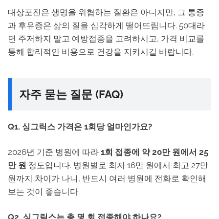
대상포진은 생명을 위협하는 질환은 아니지만, 그 통증
과 후유증은 삶의 질을 심각하게 떨어뜨립니다. 50대라
면 주저하지 말고 예방접종을 고려하시고, 가격 비교를
통해 합리적인 비용으로 건강을 지키시길 바랍니다.
자주 묻는 질문 (FAQ)
Q1. 싱그릭스 가격은 1회당 얼마인가요?
2026년 기준 병원에 따라
1회 접종에 약 20만 원에서 25
만 원
정도입니다. 병원별로 최저 16만 원에서 최고 27만
원까지 차이가 나니, 반드시 여러 병원에 전화로 확인해
보는 것이 좋습니다.
Q2. 싱그릭스는 총 몇 회 접종해야 하나요?