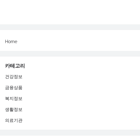
Home
카테고리
건강정보
금융상품
복지정보
생활정보
의료기관