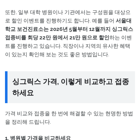
또한, 일부 대학 병원이나 기관에서는 구성원을 대상으
로 할인 이벤트를 진행하기도 합니다. 예를 들어
서울대
학교 보건진료소는 2026년 5월부터 12월까지 싱그릭스
접종비를 회당 22만 원에서 21만 원으로 할인
하는 이벤
트를 진행하고 있습니다. 직장이나 지역의 유사한 혜택
이 있는지 확인해 보는 것도 좋은 방법입니다.
싱그릭스 가격, 이렇게 비교하고 접종
하세요
가격 비교와 접종을 한 번에 해결할 수 있는 현명한 방법
을 정리해 드립니다.
1. 병원별 가격을 비교하세요