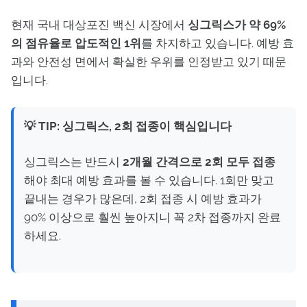
현재 국내 대상포진 백신 시장에서
싱그릭스가 약 69%
의 점유율로 압도적인 1위
를 차지하고 있습니다. 예방 효
과와 안전성 면에서 확실한 우위를 인정받고 있기 때문
입니다.
💡 TIP: 싱그릭스, 2회 접종이 핵심입니다
싱그릭스는 반드시
2개월 간격으로 2회 모두 접종
해야 최대 예방 효과를 볼 수 있습니다. 1회만 맞고
끝내는 경우가 많은데, 2회 접종 시 예방 효과가
90% 이상으로 훨씬 높아지니 꼭 2차 접종까지 완료
하세요.