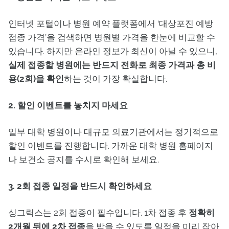
인터넷 포털이나 병원 예약 플랫폼에서 ‘대상포진 예방
접종 가격’을 검색하면 병원별 가격을 한눈에 비교할 수
있습니다. 하지만 온라인 정보가 최신이 아닐 수 있으니,
실제 접종할 병원에는 반드지 전화로 최종 가격과 총 비
용(2회)을 확인
하는 것이 가장 확실합니다.
2. 할인 이벤트를 놓치지 마세요
일부 대학 병원이나 대규모 의료기관에서는 정기적으로
할인 이벤트를 진행합니다. 가까운 대학 병원 홈페이지
나 보건소 공지를 수시로 확인해 보세요.
3. 2회 접종 일정을 반드시 확인하세요
싱그릭스는 2회 접종이 필수입니다. 1차 접종 후
정확히
2개월 뒤에 2차 접종
을 받을 수 있도록 일정을 미리 잡아