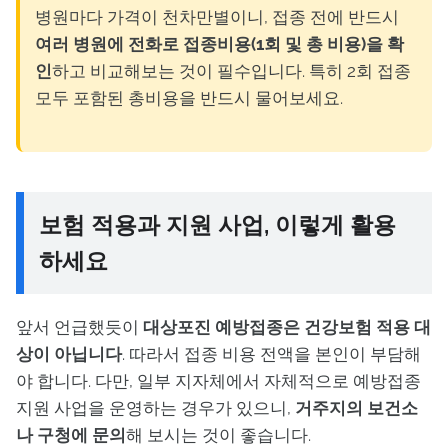
병원마다 가격이 천차만별이니, 접종 전에 반드시
여러 병원에 전화로 접종비용(1회 및 총 비용)을 확
인
하고 비교해보는 것이 필수입니다. 특히 2회 접종
모두 포함된 총비용을 반드시 물어보세요.
보험 적용과 지원 사업, 이렇게 활용
하세요
앞서 언급했듯이
대상포진 예방접종은 건강보험 적용 대
상이 아닙니다
. 따라서 접종 비용 전액을 본인이 부담해
야 합니다. 다만, 일부 지자체에서 자체적으로 예방접종
지원 사업을 운영하는 경우가 있으니,
거주지의 보건소
나 구청에 문의
해 보시는 것이 좋습니다.