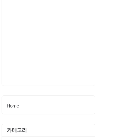
Home
카테고리