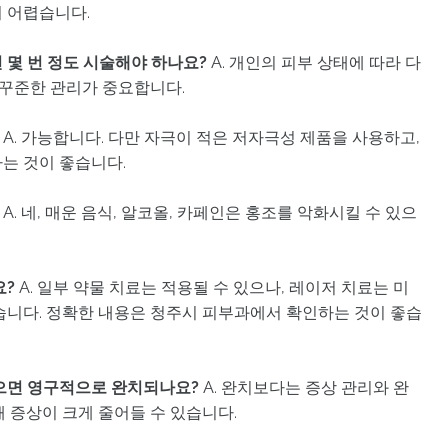
 어렵습니다.
 몇 번 정도 시술해야 하나요?
A. 개인의 피부 상태에 따라 다
, 꾸준한 관리가 중요합니다.
A. 가능합니다. 다만 자극이 적은 저자극성 제품을 사용하고,
는 것이 좋습니다.
A. 네, 매운 음식, 알코올, 카페인은 홍조를 악화시킬 수 있으
요?
A. 일부 약물 치료는 적용될 수 있으나, 레이저 치료는 미
습니다. 정확한 내용은 청주시 피부과에서 확인하는 것이 좋습
받으면 영구적으로 완치되나요?
A. 완치보다는 증상 관리와 완
 증상이 크게 줄어들 수 있습니다.