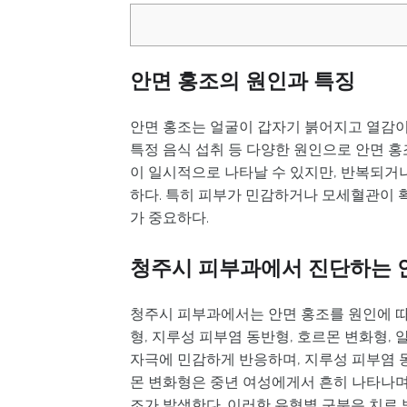
안면 홍조의 원인과 특징
안면 홍조는 얼굴이 갑자기 붉어지고 열감이
특정 음식 섭취 등 다양한 원인으로 안면 
이 일시적으로 나타날 수 있지만, 반복되거
하다. 특히 피부가 민감하거나 모세혈관이 
가 중요하다.
청주시 피부과에서 진단하는 
청주시 피부과에서는 안면 홍조를 원인에 
형, 지루성 피부염 동반형, 호르몬 변화형,
자극에 민감하게 반응하며, 지루성 피부염 
몬 변화형은 중년 여성에게서 흔히 나타나며
조가 발생한다. 이러한 유형별 구분은 치료 