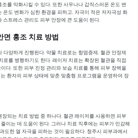
홍조를 악화시킬 수 있다. 또한 사우나나 갑작스러운 온도 변
 온도 변화가 심한 환경을 피하고, 자극이 적은 저자극성 화
 스트레스 관리도 피부 안정에 큰 도움이 된다.
안면 홍조 치료 방법
라 다양하게 진행된다. 약물 치료로는 항염증제, 혈관 안정제
 치료를 병행하기도 한다. 레이저 치료는 확장된 혈관을 직접
이다. 또한 피부 진정 관리와 보습 치료를 통해 피부 장벽을
는 환자의 피부 상태에 맞춘 맞춤형 프로그램을 운영하여 장
권장되는 치료 방법 중 하나다. 혈관 레이저를 사용하면 피부
줄이는 데 도움이 된다. 그러나 치료 직후에는 피부가 민감해
 과도한 열 자극을 피하는 것이 필요하다. 청주시 피부과에서