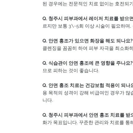
된 경우에는 전문적인 치료 없이는 호전되기
Q. 청주시 피부과에서 레이저 치료를 받으면
르지만 보통 3\~5회 이상 시술이 필요하며
Q. 안면 홍조가 있으면 화장을 해도 되나요?
클렌징을 꼼꼼히 하여 피부 자극을 최소화하
Q. 식습관이 안면 홍조에 큰 영향을 주나요?
므로 피하는 것이 좋습니다.
Q. 안면 홍조 치료는 건강보험 적용이 되나
용 목적의 성격이 강해 비급여인 경우가 많
니다.
Q. 청주시 피부과에서 안면 홍조 치료를 
화가 목표입니다. 꾸준한 관리와 치료를 통해