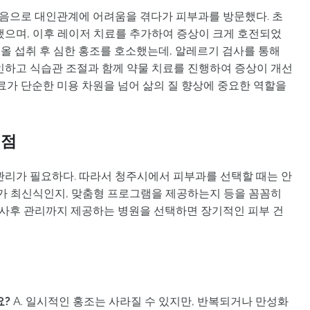
 붉음으로 대인관계에 어려움을 겪다가 피부과를 방문했다. 초
했으며, 이후 레이저 치료를 추가하여 증상이 크게 호전되었
알코올 섭취 후 심한 홍조를 호소했는데, 알레르기 검사를 통해
인하고 식습관 조절과 함께 약물 치료를 진행하여 증상이 개선
료가 단순한 미용 차원을 넘어 삶의 질 향상에 중요한 역할을
 점
관리가 필요하다. 따라서 청주시에서 피부과를 선택할 때는 안
비가 최신식인지, 맞춤형 프로그램을 제공하는지 등을 꼼꼼히
인 사후 관리까지 제공하는 병원을 선택하면 장기적인 피부 건
요?
A. 일시적인 홍조는 사라질 수 있지만, 반복되거나 만성화