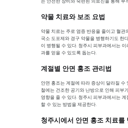
는 안전한 장비와 숙련된 의료진을 통해 부
약물 치료와 보조 요법
약물 치료는 주로 염증 반응을 줄이고 혈관의
국소 도포제와 경구 약물을 병행하기도 한다.
이 병행될 수 있다. 청주시 피부과에서는 
과를 얻을 수 있도록 돕는다.
계절별 안면 홍조 관리법
안면 홍조는 계절에 따라 증상이 달라질 수 
철에는 건조한 공기와 난방으로 인해 피부가
영향을 줄 수 있다. 청주시 피부과에서는 
할 수 있는 방법을 제공한다.
청주시에서 안면 홍조 치료를 