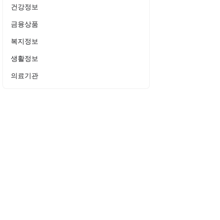
건강정보
금융상품
복지정보
생활정보
의료기관