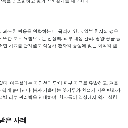
작용을 최소화하고 효과적인 결과를 제공한다.
 과도한 반응을 완화하는 데 목적이 있다. 일부 환자의 경우
 또한 보조 요법으로는 진정팩, 피부 재생 관리, 영양 공급 등
이러한 치료를 단계별로 적용해 환자의 증상에 맞는 최적의 결
있다. 여름철에는 자외선과 땀이 피부 자극을 유발하고, 겨울
 쉽게 붉어진다. 봄과 가을에는 꽃가루와 환절기 기온 변화가
계절별 피부 관리법을 안내하며, 환자들이 일상에서 쉽게 실천
받은 사례