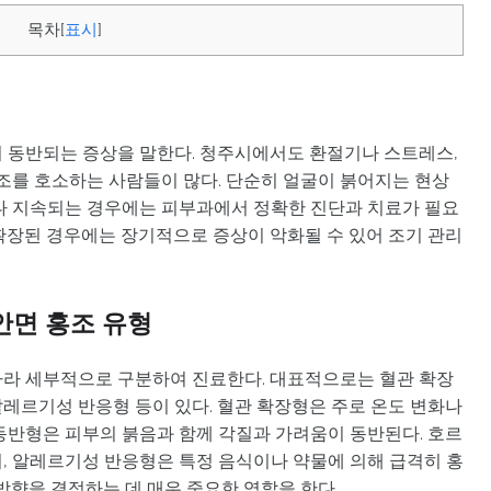
목차
[
표시
]
 동반되는 증상을 말한다. 청주시에서도 환절기나 스트레스,
홍조를 호소하는 사람들이 많다. 단순히 얼굴이 붉어지는 현상
나 지속되는 경우에는 피부과에서 정확한 진단과 치료가 필요
확장된 경우에는 장기적으로 증상이 악화될 수 있어 조기 관리
안면 홍조 유형
따라 세부적으로 구분하여 진료한다. 대표적으로는 혈관 확장
 알레르기성 반응형 등이 있다. 혈관 확장형은 주로 온도 변화나
동반형은 피부의 붉음과 함께 각질과 가려움이 동반된다. 호르
, 알레르기성 반응형은 특정 음식이나 약물에 의해 급격히 홍
방향을 결정하는 데 매우 중요한 역할을 한다.