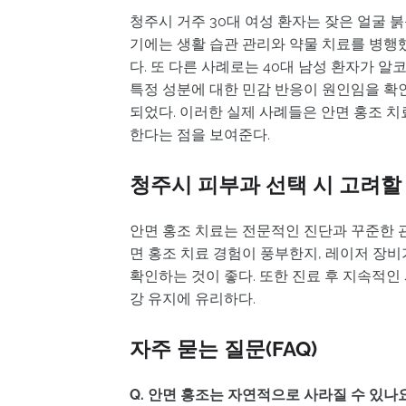
청주시 거주 30대 여성 환자는 잦은 얼굴
기에는 생활 습관 관리와 약물 치료를 병행
다. 또 다른 사례로는 40대 남성 환자가 
특정 성분에 대한 민감 반응이 원인임을 확
되었다. 이러한 실제 사례들은 안면 홍조 치
한다는 점을 보여준다.
청주시 피부과 선택 시 고려할
안면 홍조 치료는 전문적인 진단과 꾸준한 
면 홍조 치료 경험이 풍부한지, 레이저 장
확인하는 것이 좋다. 또한 진료 후 지속적
강 유지에 유리하다.
자주 묻는 질문(FAQ)
Q. 안면 홍조는 자연적으로 사라질 수 있나