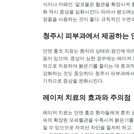
식이나 카페인, 알코올은 혈관을 확장시켜 
화 역시 증상을 심화시킨다. 따라서 평소에는
장품을 사용하는 것이 좋다. 규칙적인 수면과
청주시 피부과에서 제공하는 
안면 홍조 치료는 환자의 상태와 원인에 따
등이 있으며, 증상이 심한 경우에는 레이저
적으로 치료하여 붉은기를 줄이는 데 효과적
강화하는 것도 중요하다. 청주시 피부과에서
기적으로 증상을 완화시킨다.
레이저 치료의 효과와 주의점
레이저 치료는 안면 홍조 환자들에게 흔히 
속의 확장된 모세혈관을 수축시켜 붉은기를 
질 수 있으므로 자외선 차단을 철저히 하고,