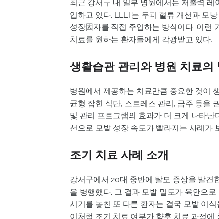
최근 강서구 내 일부 병원에서는 저출력 레이저
입하고 있다. LLLT는 두피 혈류 개선과 모
성장因자를 직접 주입하는 방식이다. 이런 기
치료를 원하는 환자들에게 각광받고 있다.
생활습관 관리와 병원 치료의
병원에서 제공하는 치료만큼 중요한 것이 생
균형 잡힌 식단, 스트레스 관리, 금주 등을
및 관리 프로그램의 효과가 더 크게 나타난
선으로 모발 성장 속도가 빨라지는 사례가 
조기 치료 사례 소개
강서구에서 20대 중반에 탈모 증상을 발견한
을 병행했다. 그 결과 모발 밀도가 육안으로
시기를 놓친 또 다른 환자는 결국 모발 이식
이처럼 조기 치료 여부가 향후 치료 과정에 