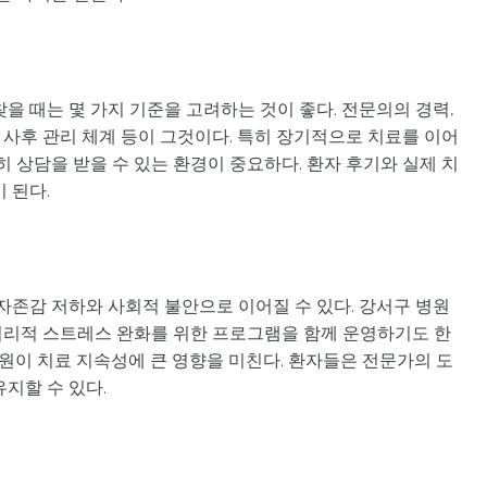
을 때는 몇 가지 기준을 고려하는 것이 좋다. 전문의의 경력,
, 사후 관리 체계 등이 그것이다. 특히 장기적으로 치료를 이어
히 상담을 받을 수 있는 환경이 중요하다. 환자 후기와 실제 치
 된다.
자존감 저하와 사회적 불안으로 이어질 수 있다. 강서구 병원
심리적 스트레스 완화를 위한 프로그램을 함께 운영하기도 한
지원이 치료 지속성에 큰 영향을 미친다. 환자들은 전문가의 도
지할 수 있다.