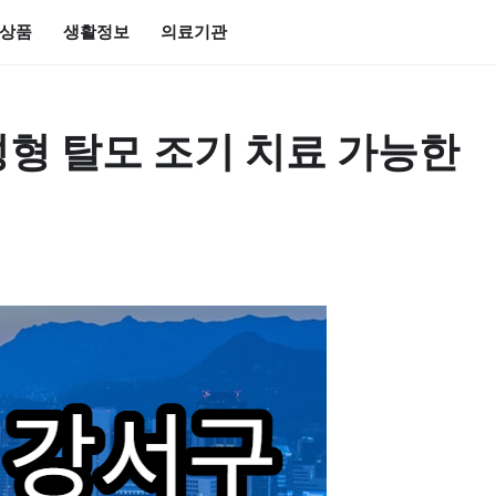
상품
생활정보
의료기관
형 탈모 조기 치료 가능한