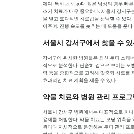
제다. 특히 20\~30대 젊은 남성의 경우
조기 치료가 매우 중요하다. 서울시 강서구
을 받고 효과적인 치료법을 선택할 수 있다.
어주며, 진행 속도를 늦추는 데 도움을 준다.
서울시 강서구에서 찾을 수 있
강서구에 위치한 병원들은 최신 두피 스캐너
적으로 분석한다. 단순히 겉으로 보이는 모발
력 등을 종합적으로 고려해 맞춤형 치료를 
효과적인 치료 계획을 세울 수 있다.
약물 치료와 병원 관리 프로그
서울시 강서구 병원에서는 대표적으로 피나
용제를 처방한다. 약물 치료는 모낭 위축을 
원마다 자체적으로 운영하는 두피 관리 프로그