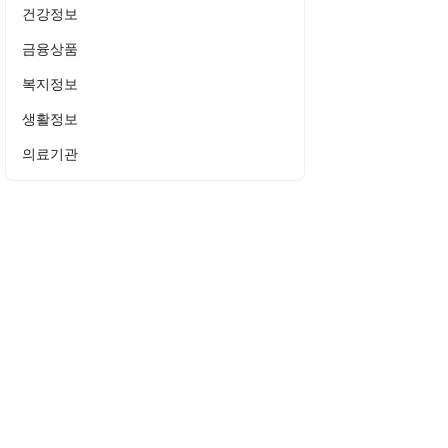
건강정보
금융상품
복지정보
생활정보
의료기관