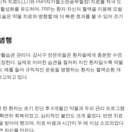
 치료(LLLT)와 PRP(자가혈소판풍부혈장) 치료를 적극 도
낭 활성화를 유도하며, PRP는 환자 자신의 혈액을 이용해 모발
술은 약물 치료와 병행할 때 더 빠른 효과를 볼 수 있어 조기
 병행
활습관 관리다. 강서구 전문의들은 환자들에게 충분한 수면,
 권장한다. 실제로 이러한 습관을 철저히 지킨 환자일수록 약물
다. 예를 들어 규칙적인 운동을 병행하는 환자는 혈액순환 개
보고되고 있다.
 한 환자는 초기 진단 후 6개월간 약물과 두피 관리 프로그램
 확연히 회복되었고, 심리적인 불안도 크게 줄었다. 반면 치료
을 받아야 했으며, 치료 비용과 시간이 두 배 이상 소요되었다.
큰 차이를 만든다.