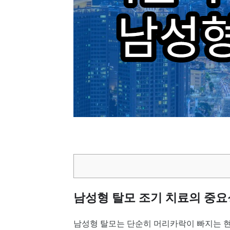
남성형 탈모 조기 치료의 중요
남성형 탈모는 단순히 머리카락이 빠지는 