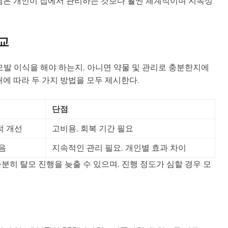
램은 개인이 집에서 관리하는 것보다 훨씬 체계적이며 지속성
교
모발 이식을 해야 하는지, 아니면 약물 및 관리로 충분한지에
에 따라 두 가지 방법을 모두 제시한다.
단점
적 개선
고비용, 회복 기간 필요
음
지속적인 관리 필요, 개인별 효과 차이
히 탈모 진행을 늦출 수 있으며, 진행 정도가 심할 경우 모