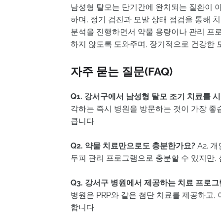
남성형 탈모는 단기간에 완치되는 질환이 아
하며, 정기 검진과 모발 상태 점검을 통해 
분석을 진행하면서 약물 용량이나 관리 프로
하지 않도록 도와주며, 장기적으로 건강한 
자주 묻는 질문(FAQ)
Q1. 강서구에서 남성형 탈모 조기 치료를 
각하는 즉시 병원을 방문하는 것이 가장 좋
큽니다.
Q2. 약물 치료만으로도 충분한가요?
A2. 
두피 관리 프로그램으로 충분할 수 있지만, 
Q3. 강서구 병원에서 제공하는 치료 프로
병원은 PRP와 같은 첨단 치료를 제공하고
합니다.