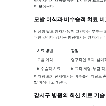
하여 시너지 효과를 높인다. 이러한 프로그
이 보장된다.
모발 이식과 비수술적 치료 비
남성형 탈모 환자가 많이 고민하는 부분은 
대한 것이다. 강서구 병원에서는 환자의 상태
치료 방법
장점
모발 이식
영구적인 효과, 심미
비수술적 치료
비교적 저렴, 부담 적
이처럼 초기 단계에서는 비수술적 치료로 충분
발 이식이 고려된다.
강서구 병원의 최신 치료 기술