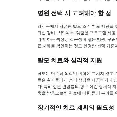
병원 선택 시 고려해야 할 점
강서구에서 남성형 탈모 조기 치료 병원을 찾
최신 장비 보유 여부, 맞춤형 프로그램 제공
가야 하는 특성상 접근성이 좋은 병원, 꾸준
료 사례를 확인하는 것도 현명한 선택 기준이
탈모 치료와 심리적 지원
탈모는 단순히 외적인 변화에 그치지 않고, 
들은 환자들에게 정기 상담을 제공하거나 
다. 특히 젊은 연령층의 경우 이런 정서적 
움을 받음으로써 치료에 대한 동기 부여를 유
장기적인 치료 계획의 필요성