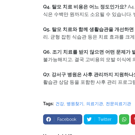
Q4. 탈모 치료 비용은 어느 정도인가요?
A4
식은 수백만 원까지도 소요될 수 있습니다.
Q5. 탈모 치료와 함께 생활습관을 개선하면
리, 균형 잡힌 식습관 등은 치료 효과를 크
Q6. 조기 치료를 받지 않으면 어떤 문제가
불가능해지고, 결국 고비용의 모발 이식에 
Q7. 강서구 병원은 사후 관리까지 지원하나
활습관 상담 등을 포함한 사후 관리 프로그
Tags:
건강
병원찾기
의료기관
전문의료기관
Facebook
Twitter