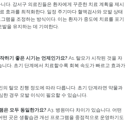
니다. 강서구 의료진들은 환자에게 꾸준한 치료 계획을 제시
치료 효과를 최적화한다. 일정 주기마다 혈액검사와 모발 상태
그램을 조정하는 방식이다. 이는 환자가 중도에 치료를 포기
모발을 유지하는 데 기여한다.
시작하기 좋은 시기는 언제인가요?
A1. 탈모가 시작된 것을 자
습니다. 초기 단계에서 치료할수록 회복 속도가 빠르고 효과가
개인의 탈모 진행 정도에 따라 다릅니다. 초기 단계라면 약물과
심한 경우 모발 이식이 필요할 수 있습니다.
그램은 모두 동일한가요?
A3. 병원마다 차이가 있습니다. 어떤
, 어떤 곳은 생활습관 개선 프로그램을 중점적으로 운영하기도