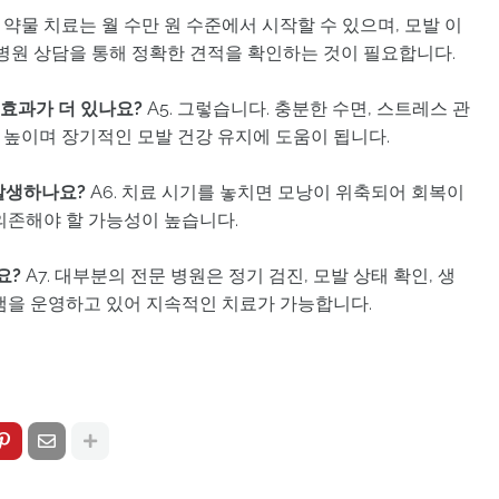
. 약물 치료는 월 수만 원 수준에서 시작할 수 있으며, 모발 이
 병원 상담을 통해 정확한 견적을 확인하는 것이 필요합니다.
 효과가 더 있나요?
A5. 그렇습니다. 충분한 수면, 스트레스 관
게 높이며 장기적인 모발 건강 유지에 도움이 됩니다.
 발생하나요?
A6. 치료 시기를 놓치면 모낭이 위축되어 회복이
의존해야 할 가능성이 높습니다.
요?
A7. 대부분의 전문 병원은 정기 검진, 모발 상태 확인, 생
램을 운영하고 있어 지속적인 치료가 가능합니다.