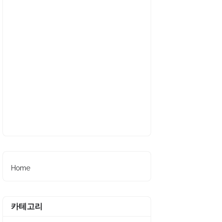
Home
카테고리