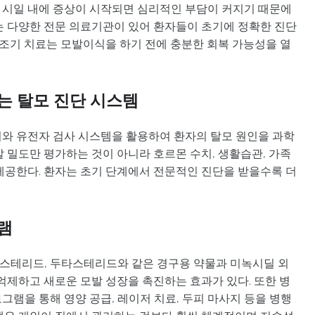
 빠른 시일 내에 증상이 시작되면 심리적인 부담이 커지기 때문에
는 다양한 전문 의료기관이 있어 환자들이 초기에 정확한 진단
 조기 치료는 모발이식을 하기 전에 충분한 회복 가능성을 열
는 탈모 진단 시스템
와 유전자 검사 시스템을 활용하여 환자의 탈모 원인을 과학
 밀도만 평가하는 것이 아니라 호르몬 수치, 생활습관, 가족
제공한다. 환자는 초기 단계에서 전문적인 진단을 받을수록 더
램
스테리드, 두타스테리드와 같은 경구용 약물과 미녹시딜 외
억제하고 새로운 모발 성장을 촉진하는 효과가 있다. 또한 병
램을 통해 영양 공급, 레이저 치료, 두피 마사지 등을 병행