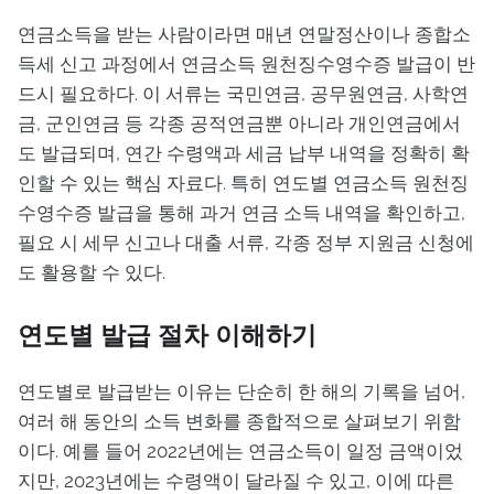
연금소득을 받는 사람이라면 매년 연말정산이나 종합소
득세 신고 과정에서 연금소득 원천징수영수증 발급이 반
드시 필요하다. 이 서류는 국민연금, 공무원연금, 사학연
금, 군인연금 등 각종 공적연금뿐 아니라 개인연금에서
도 발급되며, 연간 수령액과 세금 납부 내역을 정확히 확
인할 수 있는 핵심 자료다. 특히 연도별 연금소득 원천징
수영수증 발급을 통해 과거 연금 소득 내역을 확인하고,
필요 시 세무 신고나 대출 서류, 각종 정부 지원금 신청에
도 활용할 수 있다.
연도별 발급 절차 이해하기
연도별로 발급받는 이유는 단순히 한 해의 기록을 넘어,
여러 해 동안의 소득 변화를 종합적으로 살펴보기 위함
이다. 예를 들어 2022년에는 연금소득이 일정 금액이었
지만, 2023년에는 수령액이 달라질 수 있고, 이에 따른