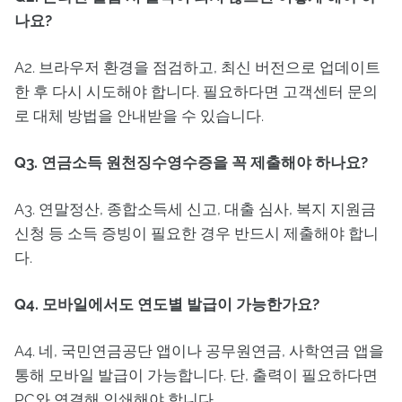
나요?
A2. 브라우저 환경을 점검하고, 최신 버전으로 업데이트
한 후 다시 시도해야 합니다. 필요하다면 고객센터 문의
로 대체 방법을 안내받을 수 있습니다.
Q3. 연금소득 원천징수영수증을 꼭 제출해야 하나요?
A3. 연말정산, 종합소득세 신고, 대출 심사, 복지 지원금
신청 등 소득 증빙이 필요한 경우 반드시 제출해야 합니
다.
Q4. 모바일에서도 연도별 발급이 가능한가요?
A4. 네, 국민연금공단 앱이나 공무원연금, 사학연금 앱을
통해 모바일 발급이 가능합니다. 단, 출력이 필요하다면
PC와 연결해 인쇄해야 합니다.