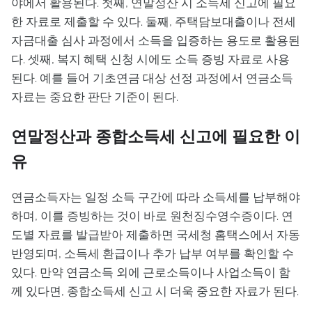
야에서 활용된다. 첫째, 연말정산 시 소득세 신고에 필요
한 자료로 제출할 수 있다. 둘째, 주택담보대출이나 전세
자금대출 심사 과정에서 소득을 입증하는 용도로 활용된
다. 셋째, 복지 혜택 신청 시에도 소득 증빙 자료로 사용
된다. 예를 들어 기초연금 대상 선정 과정에서 연금소득
자료는 중요한 판단 기준이 된다.
연말정산과 종합소득세 신고에 필요한 이
유
연금소득자는 일정 소득 구간에 따라 소득세를 납부해야
하며, 이를 증빙하는 것이 바로 원천징수영수증이다. 연
도별 자료를 발급받아 제출하면 국세청 홈택스에서 자동
반영되며, 소득세 환급이나 추가 납부 여부를 확인할 수
있다. 만약 연금소득 외에 근로소득이나 사업소득이 함
께 있다면, 종합소득세 신고 시 더욱 중요한 자료가 된다.