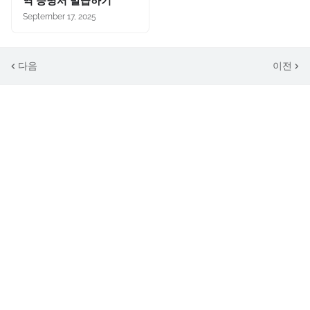
역 증명서 발급하기
September 17, 2025
다음
이전