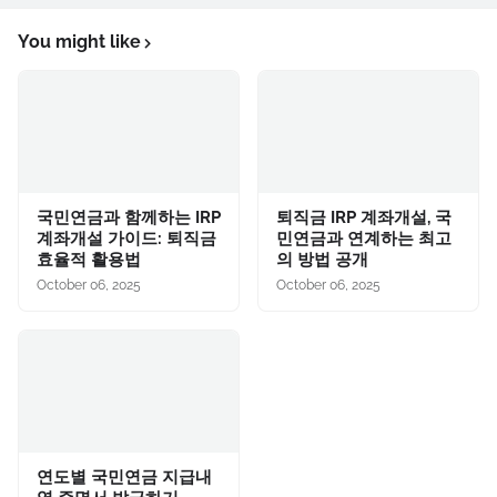
You might like
국민연금과 함께하는 IRP
퇴직금 IRP 계좌개설, 국
계좌개설 가이드: 퇴직금
민연금과 연계하는 최고
효율적 활용법
의 방법 공개
October 06, 2025
October 06, 2025
연도별 국민연금 지급내