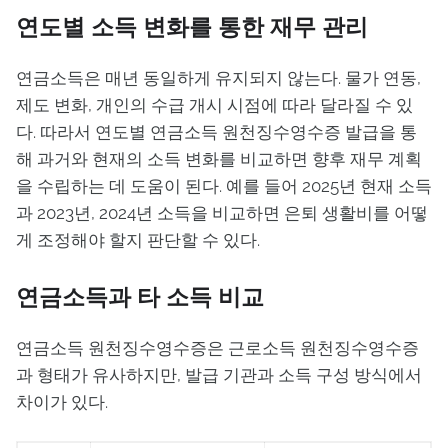
연도별 소득 변화를 통한 재무 관리
연금소득은 매년 동일하게 유지되지 않는다. 물가 연동,
제도 변화, 개인의 수급 개시 시점에 따라 달라질 수 있
다. 따라서 연도별 연금소득 원천징수영수증 발급을 통
해 과거와 현재의 소득 변화를 비교하면 향후 재무 계획
을 수립하는 데 도움이 된다. 예를 들어 2025년 현재 소득
과 2023년, 2024년 소득을 비교하면 은퇴 생활비를 어떻
게 조정해야 할지 판단할 수 있다.
연금소득과 타 소득 비교
연금소득 원천징수영수증은 근로소득 원천징수영수증
과 형태가 유사하지만, 발급 기관과 소득 구성 방식에서
차이가 있다.