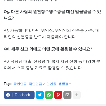
Q5. 다른 사람의 원천징수영수증을 대신 발급받을 수 있
나요?
A5. 가능합니다. 다만 위임장, 위임인의 신분증 사본, 대
리인의 신분증을 반드시 제출해야 합니다.
Q6. 세무 신고 외에도 어떤 곳에 활용할 수 있나요?
A6. 금융권 대출, 신용평가, 복지 지원 신청 등 다양한 분
야에서 소득 증빙 자료로 활용할 수 있습니다.
Tags:
국민연금
국민연금 개인민원
생활정보
Facebook