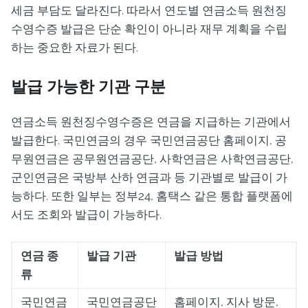
세금 부담도 달라진다. 따라서 연도별 연금소득 원천징
수영수증 발급은 단순 확인이 아니라 재무 계획을 수립
하는 중요한 자료가 된다.
발급 가능한 기관 구분
연금소득 원천징수영수증은 연금을 지급하는 기관에서
발급한다. 국민연금의 경우 국민연금공단 홈페이지, 공
무원연금은 공무원연금공단, 사학연금은 사학연금공단,
군인연금은 국방부 산하 연금과 등 기관별로 발급이 가
능하다. 또한 일부는 정부24, 홈택스 같은 통합 플랫폼에
서도 조회와 발급이 가능하다.
연금 종
발급 기관
발급 방법
류
국민연금
국민연금공단
홈페이지, 지사 방문,