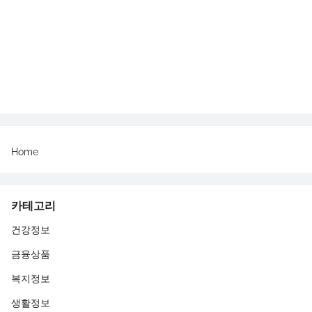
Home
카테고리
건강정보
금융상품
복지정보
생활정보