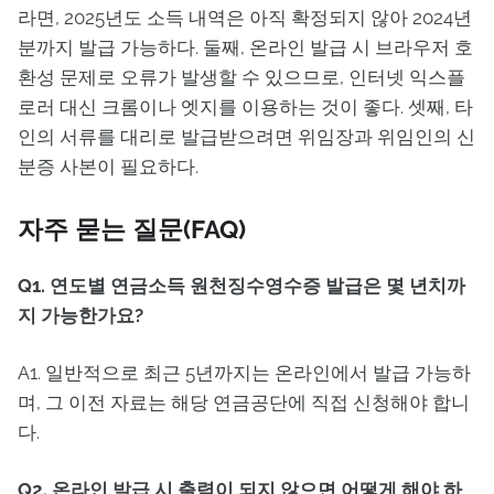
라면, 2025년도 소득 내역은 아직 확정되지 않아 2024년
분까지 발급 가능하다. 둘째, 온라인 발급 시 브라우저 호
환성 문제로 오류가 발생할 수 있으므로, 인터넷 익스플
로러 대신 크롬이나 엣지를 이용하는 것이 좋다. 셋째, 타
인의 서류를 대리로 발급받으려면 위임장과 위임인의 신
분증 사본이 필요하다.
자주 묻는 질문(FAQ)
Q1. 연도별 연금소득 원천징수영수증 발급은 몇 년치까
지 가능한가요?
A1. 일반적으로 최근 5년까지는 온라인에서 발급 가능하
며, 그 이전 자료는 해당 연금공단에 직접 신청해야 합니
다.
Q2. 온라인 발급 시 출력이 되지 않으면 어떻게 해야 하