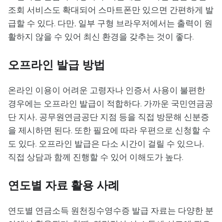
조회 서비스도 확대되어 스마트폰만 있으면 간편하게 발
급할 수 있다. 다만, 일부 구형 브라우저에서는 출력이 원
활하지 않을 수 있어 최신 환경을 갖추는 것이 좋다.
오프라인 발급 방법
온라인 이용이 어려운 고령자나 인증서 사용이 불편한
경우에는 오프라인 발급이 적합하다. 가까운 국민연금공
단 지사, 공무원연금공단 지점 등을 직접 방문해 신분증
을 제시하면 된다. 또한 필요에 따라 우편으로 신청할 수
도 있다. 오프라인 발급은 다소 시간이 걸릴 수 있으나,
직접 상담과 함께 진행할 수 있어 이해도가 높다.
연도별 자료 활용 사례
연도별 연금소득 원천징수영수증 발급 자료는 다양한 분