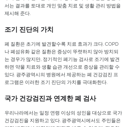
서는 결과를 토대로 개인 맞춤 치료 및 생활 관리 방법을
제시해 준다.
조기 진단의 가치
폐 질환은 초기에 발견할수록 치료 효과가 크다. COPD
나 폐섬유화 같은 질환은 증상이 뚜렷하지 않아 방치되
는 경우가 많지만, 정기적인 폐기능 검사로 조기에 발견
하면 약물 치료와 생활 습관 개선으로 증상을 관리할 수
있다. 광주광역시의 병원에서 제공하는 폐 건강검진 프
로그램은 이러한 조기 진단의 가치를 극대화한다.
국가 건강검진과 연계한 폐 검사
우리나라에서는 일정 연령 이상의 성인을 대상으로 국가
건강검진을 지원하고 있다. 광주광역시에서도 주민들은