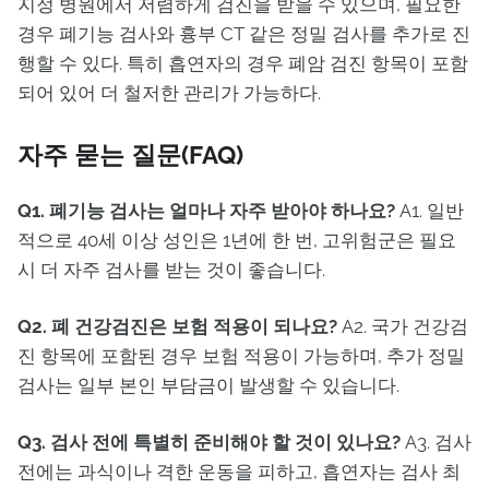
지정 병원에서 저렴하게 검진을 받을 수 있으며, 필요한
경우 폐기능 검사와 흉부 CT 같은 정밀 검사를 추가로 진
행할 수 있다. 특히 흡연자의 경우 폐암 검진 항목이 포함
되어 있어 더 철저한 관리가 가능하다.
자주 묻는 질문(FAQ)
Q1. 폐기능 검사는 얼마나 자주 받아야 하나요?
A1. 일반
적으로 40세 이상 성인은 1년에 한 번, 고위험군은 필요
시 더 자주 검사를 받는 것이 좋습니다.
Q2. 폐 건강검진은 보험 적용이 되나요?
A2. 국가 건강검
진 항목에 포함된 경우 보험 적용이 가능하며, 추가 정밀
검사는 일부 본인 부담금이 발생할 수 있습니다.
Q3. 검사 전에 특별히 준비해야 할 것이 있나요?
A3. 검사
전에는 과식이나 격한 운동을 피하고, 흡연자는 검사 최