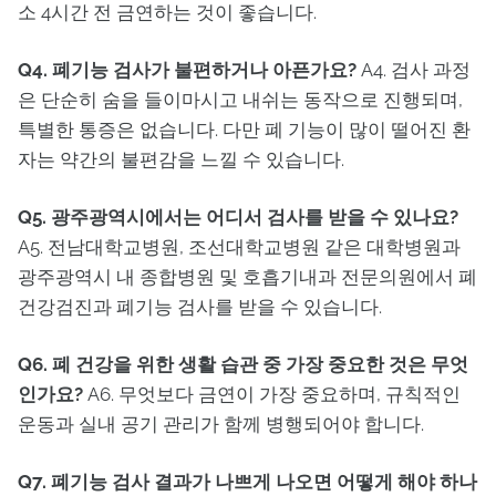
소 4시간 전 금연하는 것이 좋습니다.
Q4. 폐기능 검사가 불편하거나 아픈가요?
A4. 검사 과정
은 단순히 숨을 들이마시고 내쉬는 동작으로 진행되며,
특별한 통증은 없습니다. 다만 폐 기능이 많이 떨어진 환
자는 약간의 불편감을 느낄 수 있습니다.
Q5. 광주광역시에서는 어디서 검사를 받을 수 있나요?
A5. 전남대학교병원, 조선대학교병원 같은 대학병원과
광주광역시 내 종합병원 및 호흡기내과 전문의원에서 폐
건강검진과 폐기능 검사를 받을 수 있습니다.
Q6. 폐 건강을 위한 생활 습관 중 가장 중요한 것은 무엇
인가요?
A6. 무엇보다 금연이 가장 중요하며, 규칙적인
운동과 실내 공기 관리가 함께 병행되어야 합니다.
Q7. 폐기능 검사 결과가 나쁘게 나오면 어떻게 해야 하나