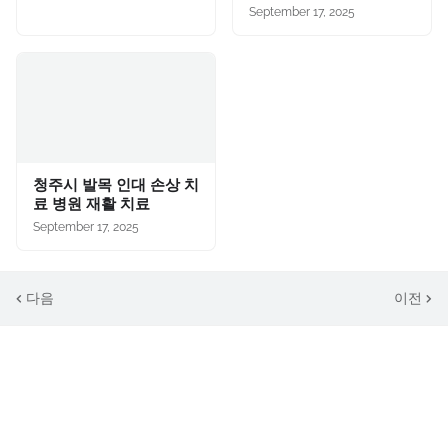
September 17, 2025
청주시 발목 인대 손상 치
료 병원 재활 치료
September 17, 2025
다음
이전