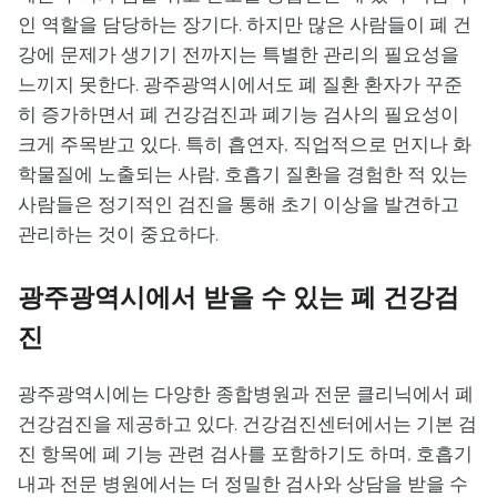
인 역할을 담당하는 장기다. 하지만 많은 사람들이 폐 건
강에 문제가 생기기 전까지는 특별한 관리의 필요성을
느끼지 못한다. 광주광역시에서도 폐 질환 환자가 꾸준
히 증가하면서 폐 건강검진과 폐기능 검사의 필요성이
크게 주목받고 있다. 특히 흡연자, 직업적으로 먼지나 화
학물질에 노출되는 사람, 호흡기 질환을 경험한 적 있는
사람들은 정기적인 검진을 통해 초기 이상을 발견하고
관리하는 것이 중요하다.
광주광역시에서 받을 수 있는 폐 건강검
진
광주광역시에는 다양한 종합병원과 전문 클리닉에서 폐
건강검진을 제공하고 있다. 건강검진센터에서는 기본 검
진 항목에 폐 기능 관련 검사를 포함하기도 하며, 호흡기
내과 전문 병원에서는 더 정밀한 검사와 상담을 받을 수