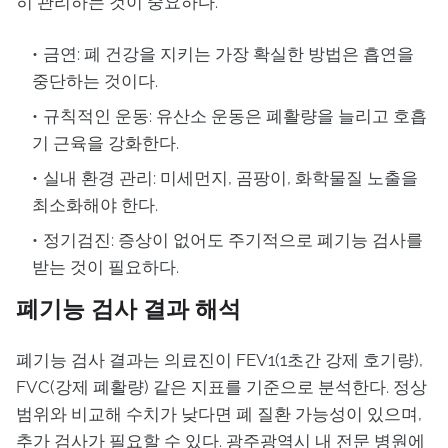
히 관리하는 것이 중요하다.
금연: 폐 건강을 지키는 가장 확실한 방법은 흡연을
중단하는 것이다.
규칙적인 운동: 유산소 운동은 폐활량을 늘리고 호흡
기 근육을 강화한다.
실내 환경 관리: 미세먼지, 곰팡이, 화학물질 노출을
최소화해야 한다.
정기검진: 증상이 없어도 주기적으로 폐기능 검사를
받는 것이 필요하다.
폐기능 검사 결과 해석
폐기능 검사 결과는 의료진이 FEV1(1초간 강제 호기량),
FVC(강제 폐활량) 같은 지표를 기준으로 분석한다. 정상
범위와 비교해 수치가 낮다면 폐 질환 가능성이 있으며,
추가 검사가 필요할 수 있다. 광주광역시 내 전문 병원에