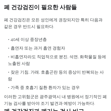
폐 건강검진이 필요한 사람들
폐 건강검진은 모든 성인에게 권장되지만 특히 다음과
같은 경우 반드시 필요하다.
40세 이상 중장년층
흡연자 또는 과거 흡연 경험자
비흡연자라도 직업적으로 분진, 석면, 화학물질 등에
노출된 사람
잦은 기침, 가래, 호흡곤란 등의 증상이 반복되는 사
람
가족 중 호흡기 질환 환자가 있는 경우
이러한 고위험군은 광주광역시 내 병원에서 정기적인 폐
기능 검사를 받아야 조기 발견과 예방이 가능하다.