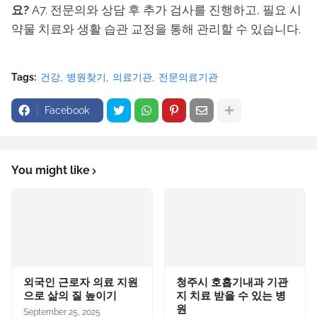
요?
A7. 전문의와 상담 후 추가 검사를 진행하고, 필요 시
약물 치료와 생활 습관 교정을 통해 관리할 수 있습니다.
Tags:
건강
병원찾기
의료기관
전문의료기관
Facebook
You might like
외국인 근로자 의료 지원
청주시 호흡기내과 기관
으로 삶의 질 높이기
지 치료 받을 수 있는 병
원
September 25, 2025