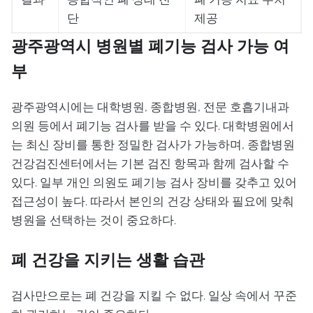
단
제공
광주광역시 병원별 폐기능 검사 가능 여
부
광주광역시에는 대학병원, 종합병원, 전문 호흡기내과
의원 등에서 폐기능 검사를 받을 수 있다. 대학병원에서
는 최신 장비를 통한 정밀한 검사가 가능하며, 종합병원
건강검진센터에서는 기본 검진 항목과 함께 검사할 수
있다. 일부 개인 의원도 폐기능 검사 장비를 갖추고 있어
접근성이 높다. 따라서 본인의 건강 상태와 필요에 맞춰
병원을 선택하는 것이 중요하다.
폐 건강을 지키는 생활 습관
검사만으로는 폐 건강을 지킬 수 없다. 일상 속에서 꾸준