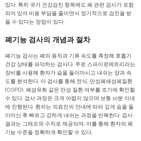
있다. 특히 국가 건강검진 항목에도 폐 관련 검사가 포함
되어 있어 비용 부담을 줄이면서 정기적으로 검진을 받
을 수 있다는 장점이 있다.
폐기능 검사의 개념과 절차
폐기능 검사는 폐의 용적과 기류 속도를 측정해 호흡기
건강 상태를 파악하는 검사다. 주로 스파이로메트리라는
장비를 사용해 환자가 숨을 들이마시고 내쉬는 양과 속
도를 분석한다. 이 검사를 통해 천식, 만성폐쇄성폐질환
(COPD), 폐섬유화 같은 만성 질환 여부를 조기에 확인할
수 있다. 검사 과정은 크게 어렵지 않으며 보통 10분 이내
에 진행된다. 환자는 의료진의 안내에 따라 깊게 숨을 들
이마신 후 빠르고 강하게 내쉬는 과정을 반복한다. 검사
결과는 그래프와 수치로 제공되며, 이를 통해 환자의 폐
기능 수준을 정확하게 확인할 수 있다.