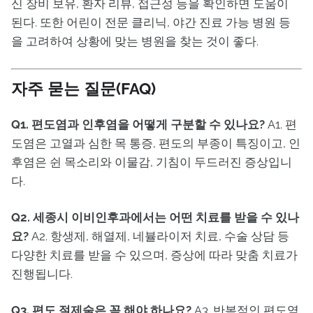
신 장비 보유, 환자 리뷰, 접근성 등을 확인하면 도움이
된다. 또한 어린이 전문 클리닉, 야간 진료 가능 병원 등
을 고려하여 상황에 맞는 병원을 찾는 것이 좋다.
자주 묻는 질문(FAQ)
Q1. 편도염과 인후염을 어떻게 구분할 수 있나요?
A1. 편
도염은 고열과 심한 목 통증, 편도의 부종이 특징이고, 인
후염은 쉰 목소리와 이물감, 기침이 두드러진 증상입니
다.
Q2. 세종시 이비인후과에서는 어떤 치료를 받을 수 있나
요?
A2. 항생제, 해열제, 네뷸라이저 치료, 수술 상담 등
다양한 치료를 받을 수 있으며, 증상에 따라 맞춤 치료가
진행됩니다.
Q3. 편도 절제술은 꼭 해야 하나요?
A3. 반복적인 편도염,