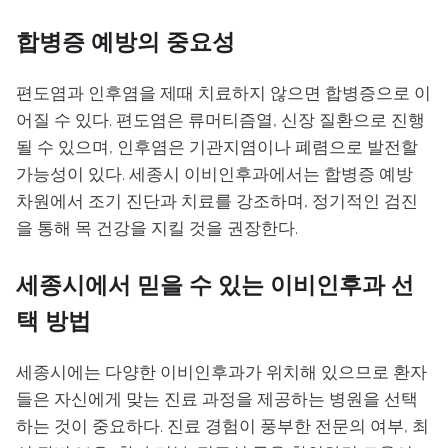
합병증 예방의 중요성
편도염과 인후염을 제때 치료하지 않으면 합병증으로 이
어질 수 있다. 편도염은 류머티즘열, 신장 질환으로 진행
될 수 있으며, 인후염은 기관지염이나 폐렴으로 발전할
가능성이 있다. 세종시 이비인후과에서는 합병증 예방
차원에서 조기 진단과 치료를 강조하며, 정기적인 검진
을 통해 목 건강을 지킬 것을 권장한다.
세종시에서 믿을 수 있는 이비인후과 선
택 방법
세종시에는 다양한 이비인후과가 위치해 있으므로 환자
들은 자신에게 맞는 진료 과정을 제공하는 병원을 선택
하는 것이 중요하다. 진료 경험이 풍부한 전문의 여부, 최