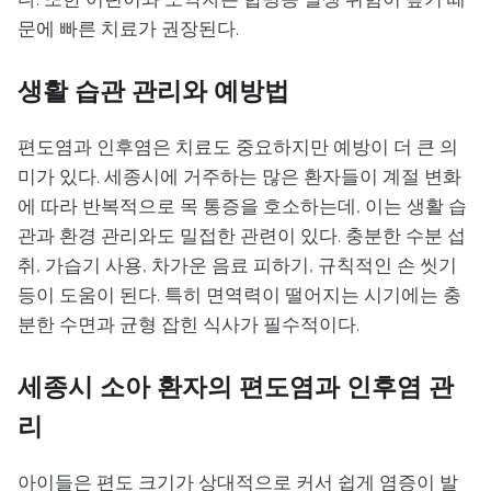
문에 빠른 치료가 권장된다.
생활 습관 관리와 예방법
편도염과 인후염은 치료도 중요하지만 예방이 더 큰 의
미가 있다. 세종시에 거주하는 많은 환자들이 계절 변화
에 따라 반복적으로 목 통증을 호소하는데, 이는 생활 습
관과 환경 관리와도 밀접한 관련이 있다. 충분한 수분 섭
취, 가습기 사용, 차가운 음료 피하기, 규칙적인 손 씻기
등이 도움이 된다. 특히 면역력이 떨어지는 시기에는 충
분한 수면과 균형 잡힌 식사가 필수적이다.
세종시 소아 환자의 편도염과 인후염 관
리
아이들은 편도 크기가 상대적으로 커서 쉽게 염증이 발