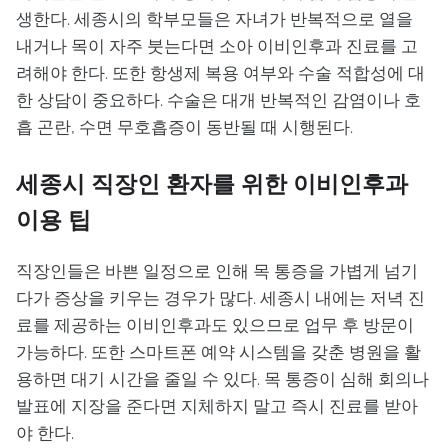
생한다. 세종시의 학부모들은 자녀가 반복적으로 열을
내거나 목이 자주 붓는다면 소아 이비인후과 진료를 고
려해야 한다. 또한 항생제 복용 여부와 수술 적합성에 대
한 상담이 중요하다. 수술은 대개 반복적인 감염이나 호
흡 곤란, 수면 무호흡증이 동반될 때 시행된다.
세종시 직장인 환자를 위한 이비인후과
이용 팁
직장인들은 바쁜 일정으로 인해 목 통증을 가볍게 넘기
다가 증상을 키우는 경우가 많다. 세종시 내에는 저녁 진
료를 제공하는 이비인후과도 있으므로 업무 후 방문이
가능하다. 또한 스마트폰 예약 시스템을 갖춘 병원을 활
용하면 대기 시간을 줄일 수 있다. 목 통증이 심해 회의나
발표에 지장을 준다면 지체하지 말고 즉시 진료를 받아
야 한다.