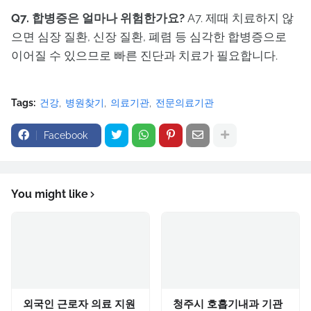
Q7. 합병증은 얼마나 위험한가요?
A7. 제때 치료하지 않
으면 심장 질환, 신장 질환, 폐렴 등 심각한 합병증으로
이어질 수 있으므로 빠른 진단과 치료가 필요합니다.
Tags:
건강
병원찾기
의료기관
전문의료기관
Facebook
You might like
외국인 근로자 의료 지원
청주시 호흡기내과 기관