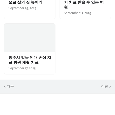
으로 삶의 질 높이기
지 치료 받을 수 있는 병
원
September 25, 2025
September 17, 2025
청주시 발목 인대 손상 치
료 병원 재활 치료
September 17, 2025
다음
이전