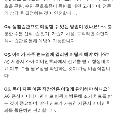
호흡 곤란, 수면 무호흡증이 동반될 때만 고려되며, 전문
의 상담 후 결정하는 것이 안전합니다.
Q4. 생활습관으로 예방할 수 있는 방법이 있나요?
A4. 충
분한 수분 섭취, 손 씻기, 가습기 사용, 규칙적인 수면과
식사 습관을 통해 예방이 가능합니다.
Q5. 아이가 자주 편도염에 걸리면 어떻게 해야 하나요?
A5. 세종시 소아 이비인후과에서 진료를 받고 항생제 치
료 여부, 수술 필요성을 확인하는 것이 가장 바람직합니
다.
Q6. 목이 자주 아픈 직장인은 어떻게 관리해야 하나요?
A6. 증상이 나타나면 바로 병원에 방문해 조기 치료를 받
는 것이 중요하며, 야간 진료가 가능한 세종시 이비인후
과를 활용하면 편리합니다.