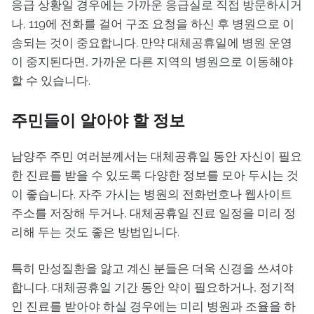
응급 상황일 경우에는 가까운 응급실로 직접 방문하시거
나, 119에 전화를 걸어 구조 요청을 하신 후 병원으로 이
송되는 것이 중요합니다. 만약 대체공휴일에 병원 운영
이 중지된다면, 가까운 다른 지역의 병원으로 이동해야
할 수 있습니다.
주민들이 알아야 할 정보
남양주 주민 여러분께서는 대체공휴일 동안 자신이 필요
한 진료를 받을 수 있도록 다양한 정보를 모아 두시는 것
이 좋습니다. 자주 가시는 병원의 전화번호나 웹사이트
주소를 저장해 두거나, 대체공휴일 진료 일정을 미리 정
리해 두는 것도 좋은 방법입니다.
특히 만성질환을 앓고 계신 분들은 더욱 신경을 쓰셔야
합니다. 대체공휴일 기간 동안 약이 필요하거나, 정기적
인 진료를 받아야 하실 경우에는 미리 병원과 조율을 하