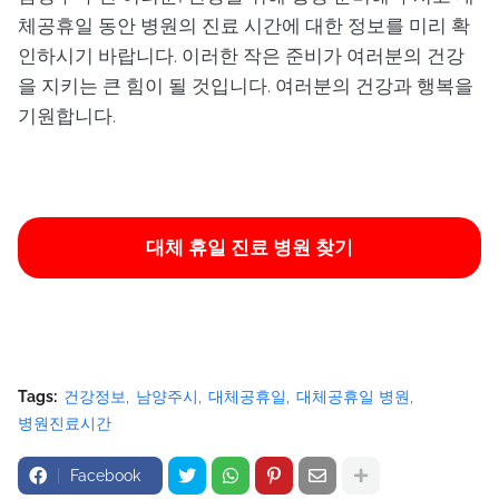
체공휴일 동안 병원의 진료 시간에 대한 정보를 미리 확
인하시기 바랍니다. 이러한 작은 준비가 여러분의 건강
을 지키는 큰 힘이 될 것입니다. 여러분의 건강과 행복을
기원합니다.
대체 휴일 진료 병원 찾기
Tags:
건강정보
남양주시
대체공휴일
대체공휴일 병원
병원진료시간
Facebook