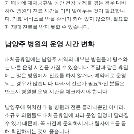
기 때문에 대체공휴일 동안 건강 문제를 겪는 경우 대비
하여 병원의 진료 시간을 미리 알아두는 것이 필요합니
다. 의료 서비스를 받을 준비가 되어 있지 않으면, 필요할
때 제때 진료를 받지 못할 수 있습니다.
남양주 병원의 운영 시간 변화
대체공휴일에는 남양주 지역의 대부분 병원들이 평소와
는 다른 운영 시간을 가질 수 있습니다. 주말과 같은 휴일
에는 많은 병원에서 진료를 하지 않거나, 예약제로 운영
되는 경우가 많습니다. 따라서 진료가 필요하신 분들은
반드시 병원별 운영 시간을 체크하셔야 합니다.
남양주에 위치한 대형 병원과 전문 클리닉뿐만 아니라,
소규모 의원들도 대체공휴일에 따라 운영 일정이 달라질
수 있기 때문에, 꼭 사전에 문의하시거나 웹사이트를 통
해 확인하시는 것이 좋습니다.