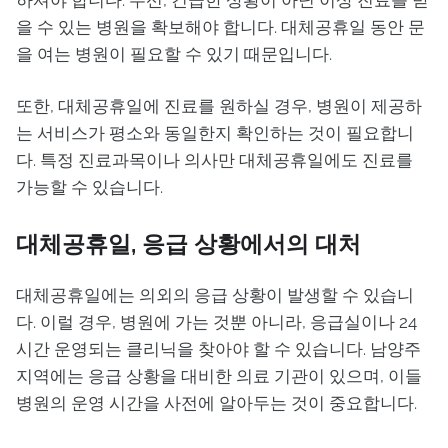
하셔야 합니다. 우선, 긴급한 상황이 아닌 이상 진료를 받
을 수 있는 병원을 확보해야 합니다. 대체공휴일 동안 문
을 여는 병원이 필요할 수 있기 때문입니다.
또한, 대체공휴일에 진료를 원하실 경우, 병원이 제공하
는 서비스가 평소와 동일한지 확인하는 것이 필요합니
다. 특정 진료과목이나 의사만 대체공휴일에도 진료를
가능할 수 있습니다.
대체공휴일, 응급 상황에서의 대처
대체공휴일에는 의외의 응급 상황이 발생할 수 있습니
다. 이럴 경우, 병원에 가는 것뿐 아니라, 응급실이나 24
시간 운영되는 클리닉을 찾아야 할 수 있습니다. 남양주
지역에는 응급 상황을 대비한 의료 기관이 있으며, 이들
병원의 운영 시간을 사전에 알아두는 것이 중요합니다.