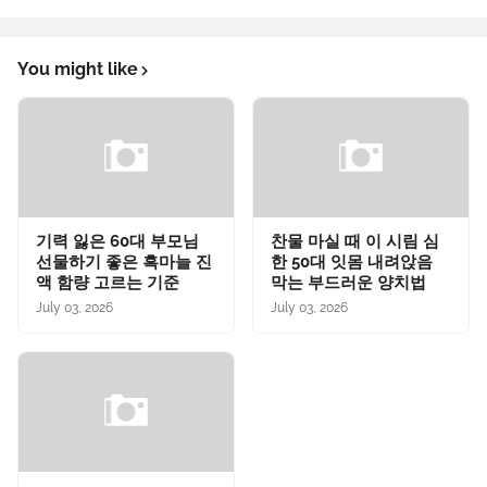
You might like
기력 잃은 60대 부모님
찬물 마실 때 이 시림 심
선물하기 좋은 흑마늘 진
한 50대 잇몸 내려앉음
액 함량 고르는 기준
막는 부드러운 양치법
July 03, 2026
July 03, 2026