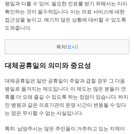
평일과 다를 수 있어, 필요한 진료를 받기 위해서는 미리
확인하는 것이 필수적입니다. 이는 의료 서비스에 대한
접근성을 높이고, 예기치 않은 상황에 대비할 수 있도록
도와줍니다.
목차
[
표시
]
대체공휴일의 의미와 중요성
대체공휴일은 일반 공휴일이 주말과 겹칠 경우 그 다음
평일로 옮겨지는 제도입니다. 이 제도는 많은 분들이 연
휴를 더 오래 즐길 수 있도록 하는 장점이 있습니다. 하지
만 병원과 같은 의료기관의 운영 시간이 변동될 수 있다
는 점은 무시할 수 없는 사실입니다.
특히, 남양주시는 많은 주민들이 거주하고 있는 지역이