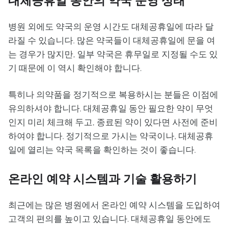
대체공휴일 동안의 약국 운영 상태
병원 외에도 약국의 운영 시간도 대체공휴일에 따라 달
라질 수 있습니다. 많은 약국들이 대체공휴일에 문을 여
는 경우가 많지만, 일부 약국은 휴무일로 지정될 수도 있
기 때문에 이 역시 확인해야 합니다.
특히나 의약품을 정기적으로 복용하시는 분들은 이점에
유의하셔야 합니다. 대체공휴일 동안 필요한 약이 무엇
인지 미리 체크해 두고, 종료된 약이 있다면 사전에 준비
하여야 합니다. 정기적으로 가시는 약국이나, 대체공휴
일에 열리는 약국 목록을 확인하는 것이 좋습니다.
온라인 예약 시스템과 기술 활용하기
최근에는 많은 병원에서 온라인 예약 시스템을 도입하여
고객의 편의를 높이고 있습니다. 대체공휴일 동안에도