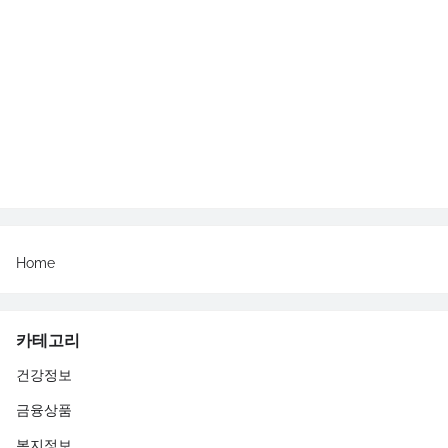
Home
카테고리
건강정보
금융상품
복지정보