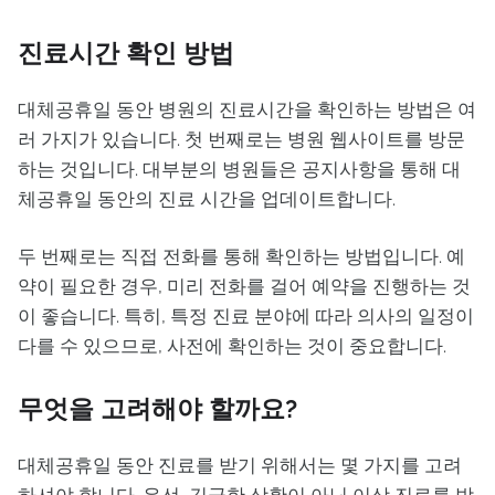
진료시간 확인 방법
대체공휴일 동안 병원의 진료시간을 확인하는 방법은 여
러 가지가 있습니다. 첫 번째로는 병원 웹사이트를 방문
하는 것입니다. 대부분의 병원들은 공지사항을 통해 대
체공휴일 동안의 진료 시간을 업데이트합니다.
두 번째로는 직접 전화를 통해 확인하는 방법입니다. 예
약이 필요한 경우, 미리 전화를 걸어 예약을 진행하는 것
이 좋습니다. 특히, 특정 진료 분야에 따라 의사의 일정이
다를 수 있으므로, 사전에 확인하는 것이 중요합니다.
무엇을 고려해야 할까요?
대체공휴일 동안 진료를 받기 위해서는 몇 가지를 고려