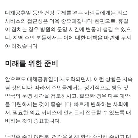
대체공휴일 동안 건강 문제를 겪는 사람들에게는 의료
서비스의 접근성은 더욱 중요해집니다. 한편으로, 휴일
이 겹치는 경우 병원의 운영 시간에 변동이 생길 수 있으
니, 지역 주민 분들께서는 이에 대한 대책을 마련해 두셔
야 하겠습니다.
미래를 위한 준비
앞으로도 대체공휴일이 제도화되면서, 이런 상황은 지속
될 것입니다. 따라서 주민들께서는 정기적으로 병원 및
약국의 운영 시간을 검토하시고, 필요한 경우 다른 대안
을 마련하시는 것이 좋습니다. 빠르게 변화하는 사회에
서, 필요한 의료 서비스에 언제든지 접근할 수 있도록 대
비하는 것이 중요합니다.
남양주 주민 여러분, 건강을 위해 항상 준비해 주시고 대