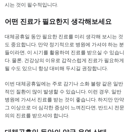
시는 것이 필수적입니다.
어떤 진료가 필요한지 생각해보세요
대체공휴일 동안 필요한 진료를 미리 생각해 보시는 것
도 중요합니다. 만약 정기적으로 병원에 가셔야 하는 분
들이라면, 이 시기를 활용하여 진료를 받으실 수 있습니
다. 물론, 건강상의 이유로 갑작스럽게 진료가 필요하게
될 수도 있으니 항상 대비해 두시길 권장합니다.
이번 대체공휴일에는 주로 감기나 소화 불량 같은 일반
적인 질환이 많이 발생할 수 있습니다. 이런 경우, 일반
병원에 가셔서 진료를 받는 것이 좋습니다. 하지만 만약
그 이상으로 더 심각한 증상이 느껴진다면, 반드시 전문
의의 진료를 받으셔야 합니다.