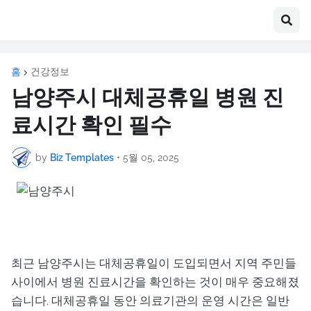
홈
건강정보
남양주시 대체공휴일 병원 진
료시간 확인 필수
by
Biz Templates
•
5월 05, 2025
최근 남양주시는 대체공휴일이 도입되면서 지역 주민들
사이에서 병원 진료시간을 확인하는 것이 매우 중요해졌
습니다. 대체공휴일 동안 의료기관의 운영 시간은 일반