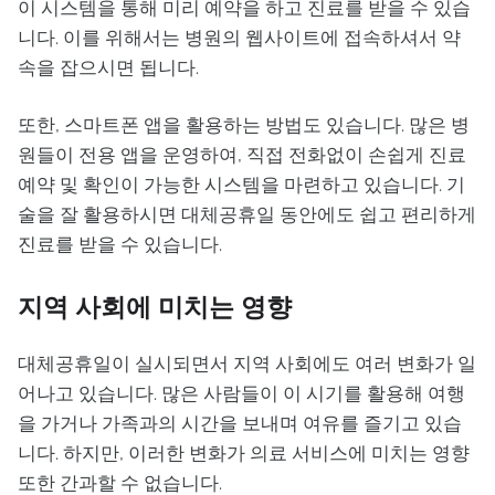
이 시스템을 통해 미리 예약을 하고 진료를 받을 수 있습
니다. 이를 위해서는 병원의 웹사이트에 접속하셔서 약
속을 잡으시면 됩니다.
또한, 스마트폰 앱을 활용하는 방법도 있습니다. 많은 병
원들이 전용 앱을 운영하여, 직접 전화없이 손쉽게 진료
예약 및 확인이 가능한 시스템을 마련하고 있습니다. 기
술을 잘 활용하시면 대체공휴일 동안에도 쉽고 편리하게
진료를 받을 수 있습니다.
지역 사회에 미치는 영향
대체공휴일이 실시되면서 지역 사회에도 여러 변화가 일
어나고 있습니다. 많은 사람들이 이 시기를 활용해 여행
을 가거나 가족과의 시간을 보내며 여유를 즐기고 있습
니다. 하지만, 이러한 변화가 의료 서비스에 미치는 영향
또한 간과할 수 없습니다.